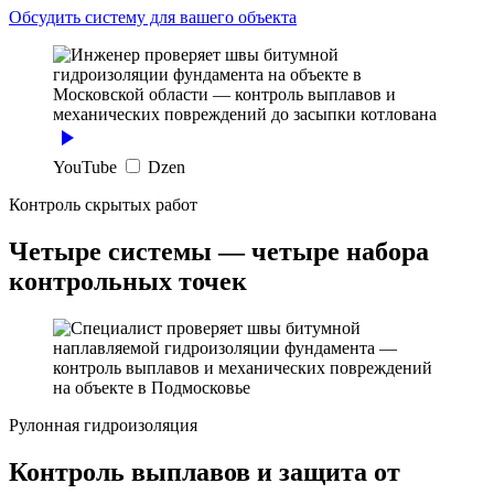
Обсудить систему для вашего объекта
YouTube
Dzen
Контроль скрытых работ
Четыре системы — четыре набора
контрольных точек
Рулонная гидроизоляция
Контроль выплавов и защита от