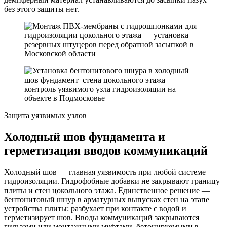
без этого защиты нет.
Защита уязвимых узлов
Холодный шов фундамента и
герметизация вводов коммуникаций
Холодный шов — главная уязвимость при любой системе
гидроизоляции. Гидрофобные добавки не закрывают границу
плиты и стен цокольного этажа. Единственное решение —
бентонитовый шнур в арматурных выпусках стен на этапе
устройства плиты: разбухает при контакте с водой и
герметизирует шов. Вводы коммуникаций закрываются
гильзами или монтажными муфтами, бетонируемыми в