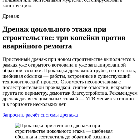
конструкцию.
Дренаж
Дренаж цокольного этажа при
строительстве: три копейки против
аварийного ремонта
Пристенный дренаж при новом строительстве выполняется в
рамках уже открытого котлована и уже запланированной
обратной засыпки. Прокладка дренажной трубы, геотекстиль,
щебневая обсыпка — работы, встроенные в существующий
технологический процесс. Стоимость несопоставима с
послестроительной прокладкой: снятие отмостки, вскрытие
грунта по периметру, демонтаж благоустройства. Рекомендуем
дренаж для всех цокольных этажей — УГВ меняется сезонно
и в горизонте нескольких лет.
Запросить расчёт системы дренажа