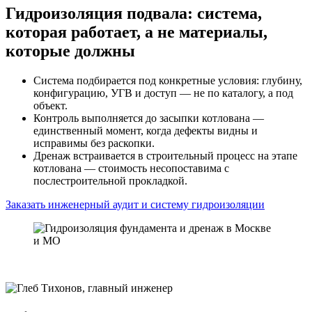
Гидроизоляция подвала: система,
которая работает, а не материалы,
которые должны
Система подбирается под конкретные условия: глубину,
конфигурацию, УГВ и доступ — не по каталогу, а под
объект.
Контроль выполняется до засыпки котлована —
единственный момент, когда дефекты видны и
исправимы без раскопки.
Дренаж встраивается в строительный процесс на этапе
котлована — стоимость несопоставима с
послестроительной прокладкой.
Заказать инженерный аудит и систему гидроизоляции