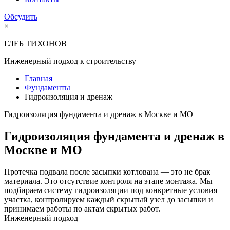
Обсудить
×
ГЛЕБ ТИХОНОВ
Инженерный подход к строительству
Главная
Фундаменты
Гидроизоляция и дренаж
Гидроизоляция фундамента и дренаж в Москве и МО
Гидроизоляция фундамента и дренаж в
Москве и МО
Протечка подвала после засыпки котлована — это не брак
материала. Это отсутствие контроля на этапе монтажа. Мы
подбираем систему гидроизоляции под конкретные условия
участка, контролируем каждый скрытый узел до засыпки и
принимаем работы по актам скрытых работ.
Инженерный подход