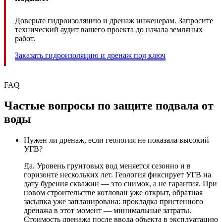
Доверьте гидроизоляцию и дренаж инженерам. Запросите
технический аудит вашего проекта до начала земляных
работ.
Заказать гидроизоляцию и дренаж под ключ
FAQ
Частые вопросы по защите подвала от
воды
Нужен ли дренаж, если геология не показала высокий
УГВ?
Да. Уровень грунтовых вод меняется сезонно и в
горизонте нескольких лет. Геология фиксирует УГВ на
дату бурения скважин — это снимок, а не гарантия. При
новом строительстве котлован уже открыт, обратная
засыпка уже запланирована: прокладка пристенного
дренажа в этот момент — минимальные затраты.
Стоимость дренажа после ввода объекта в эксплуатацию